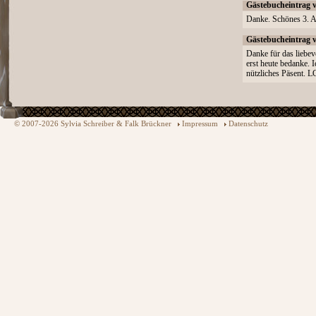
Gästebucheintrag 
Danke. Schönes 3. 
Gästebucheintrag 
Danke für das liebe
erst heute bedanke. 
nützliches Päsent. 
© 2007-2026 Sylvia Schreiber & Falk Brückner
Impressum
Datenschutz