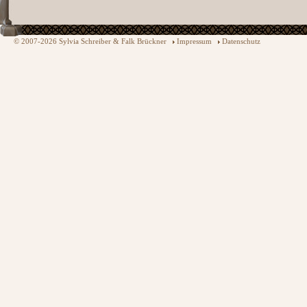
© 2007-2026 Sylvia Schreiber & Falk Brückner
Impressum
Datenschutz