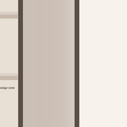
nstige nette