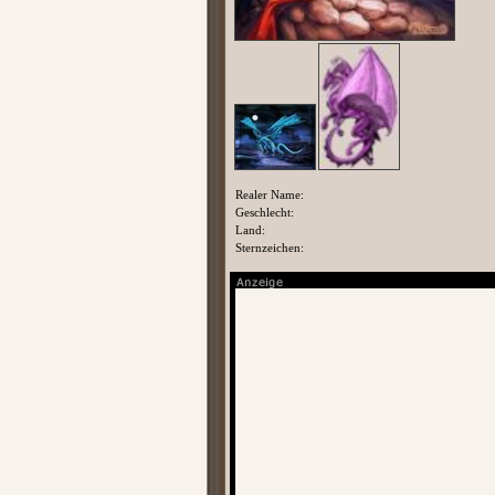
Realer Name:
Geschlecht:
Land:
Sternzeichen: