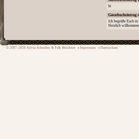
hi
Gästebucheintrag 
Ich begrüße Euch in 
Herzlich willkommen
© 2007-2026 Sylvia Schreiber & Falk Brückner
Impressum
Datenschutz