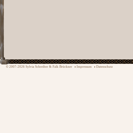
© 2007-2026 Sylvia Schreiber & Falk Brückner
Impressum
Datenschutz