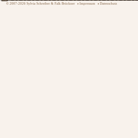
© 2007-2026 Sylvia Schreiber & Falk Brückner
Impressum
Datenschutz