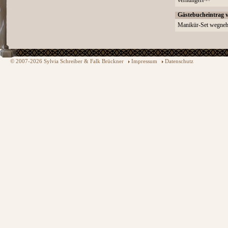
verhungert^^
Gästebucheintrag 
Manikür-Set wegnehm
© 2007-2026 Sylvia Schreiber & Falk Brückner
Impressum
Datenschutz