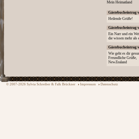
Mein Heimatland
Gästebucheintrag 
Heilende Grüße!
Gästebucheintrag 
Ein Narr und ein Wei
die wissen mehr als e
Gästebucheintrag 
Wie geht es dir gesu
Freundliche Grüße,
NewZealand
© 2007-2026 Sylvia Schreiber & Falk Brückner
Impressum
Datenschutz