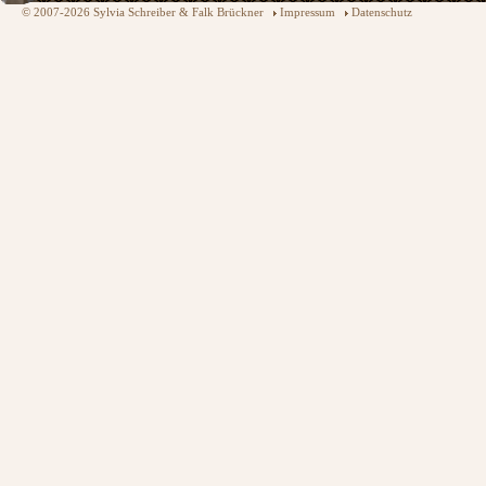
© 2007-2026 Sylvia Schreiber & Falk Brückner
Impressum
Datenschutz