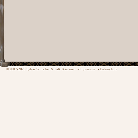
© 2007-2026 Sylvia Schreiber & Falk Brückner
Impressum
Datenschutz