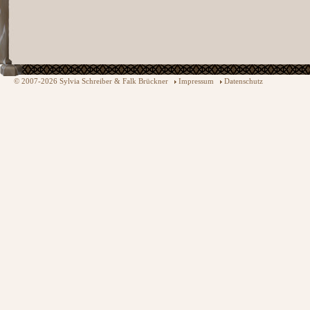
© 2007-2026 Sylvia Schreiber & Falk Brückner
Impressum
Datenschutz