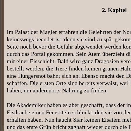
2. Kapitel
Im Palast der Magier erfahren die Gelehrten der No
keineswegs beendet ist, denn sie sind zu spät gekom
Seite noch bevor die Gefahr abgewendet werden konnt
durch das Portal gekommen. Sein Atem überzieht die
mit einer Eisschicht. Bald wird ganz Dragosien vere
bestellt werden, die Tiere finden keinen grünen Hal
eine Hungersnot bahnt sich an. Ebenso macht den Dr
schaffen. Die ersten Orte sind bereits verwaist, wei
haben, um anderenorts Nahrung zu finden.
Die Akademiker haben es aber geschafft, dass der i
Eisdrache einen Feuerstein schluckt, den sie von d
erhalten haben. Nun haucht Siar keinen Eisatem meh
und das erste Grün bricht zaghaft wieder durch die 