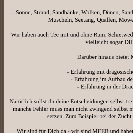
... Sonne, Strand, Sandbänke, Wolken, Dünen, Sand
Muscheln, Seetang, Quallen, Möwe
Wir haben auch Tee mit und ohne Rum, Schietwedd
vielleicht sogar DI
Darüber hinaus bietet
- Erfahrung mit dragosisch
- Erfahrung im Aufbau de
- Erfahrung in der Dra
Natürlich sollst du deine Entscheidungen selbst tre
manche Fehler muss man nicht zwingend selbst m
setzen. Zum Beispiel bei der Zucht
Wir sind für Dich da - wir sind MEER und haben