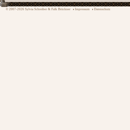
© 2007-2026 Sylvia Schreiber & Falk Brückner
Impressum
Datenschutz