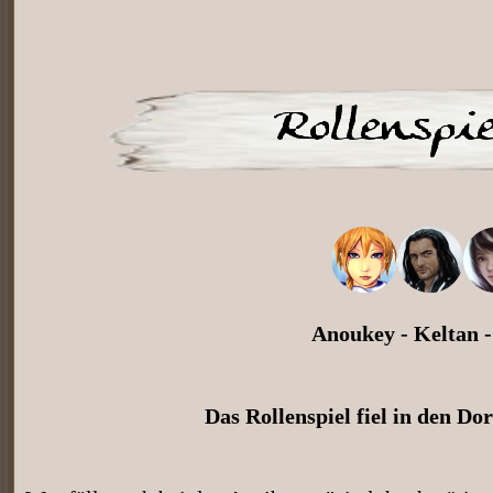
Anoukey - Keltan -
Das Rollenspiel fiel in den Dor