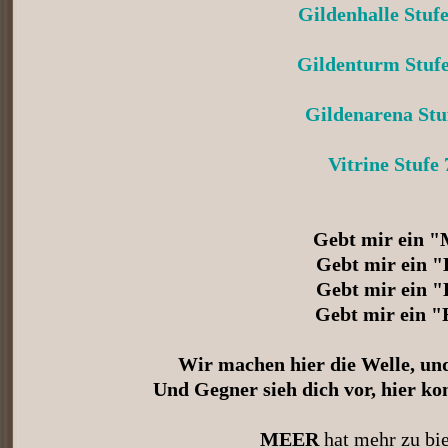
Gildenhalle Stuf
Gildenturm Stufe
Gildenarena Stu
Vitrine Stufe 
Gebt mir ein 
Gebt mir ein "
Gebt mir ein "
Gebt mir ein "
Wir machen hier die Welle, und 
Und Gegner sieh dich vor, hier k
MEER
hat mehr zu biet