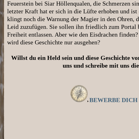
Feuerstein bei Siar Höllenqualen, die Schmerzen si
letzter Kraft hat er sich in die Lüfte erhoben und 
klingt noch die Warnung der Magier in den Ohren, d
Leid zuzufügen. Sie sollen ihn friedlich zum Portal 
Freiheit entlassen. Aber wie den Eisdrachen finden
wird diese Geschichte nur ausgehen?
Willst du ein Held sein und diese Geschichte v
uns und schreibe mit uns die
BEWERBE DICH