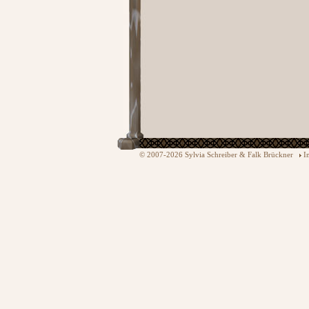
© 2007-2026 Sylvia Schreiber & Falk Brückner
I