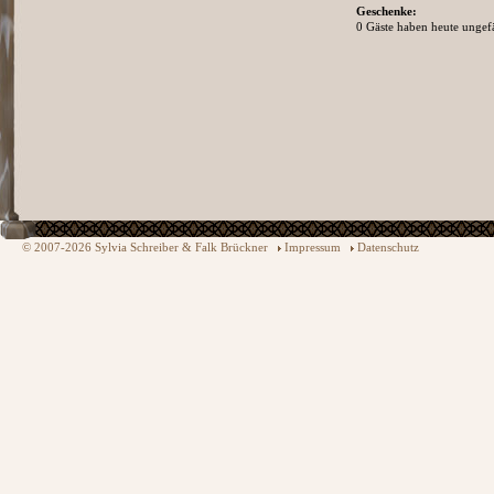
Geschenke:
0 Gäste haben heute ungefä
© 2007-2026 Sylvia Schreiber & Falk Brückner
Impressum
Datenschutz