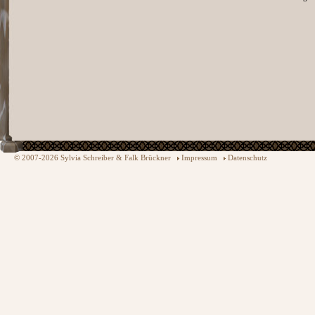
© 2007-2026 Sylvia Schreiber & Falk Brückner
Impressum
Datenschutz