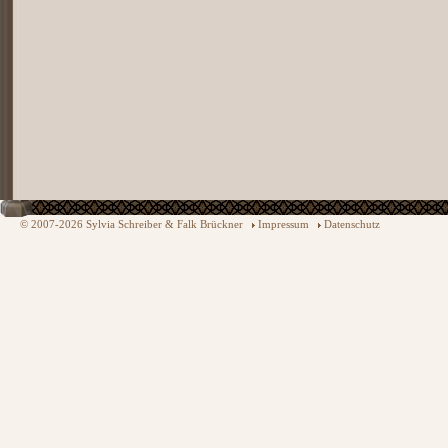
© 2007-2026 Sylvia Schreiber & Falk Brückner
Impressum
Datenschutz