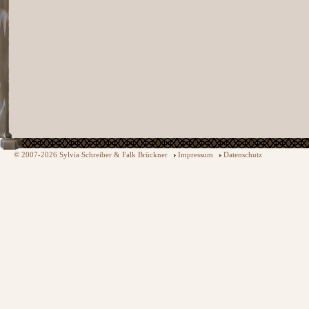
© 2007-2026 Sylvia Schreiber & Falk Brückner
Impressum
Datenschutz