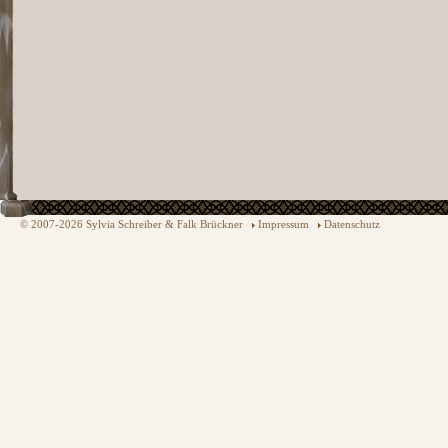
© 2007-2026 Sylvia Schreiber & Falk Brückner
Impressum
Datenschutz