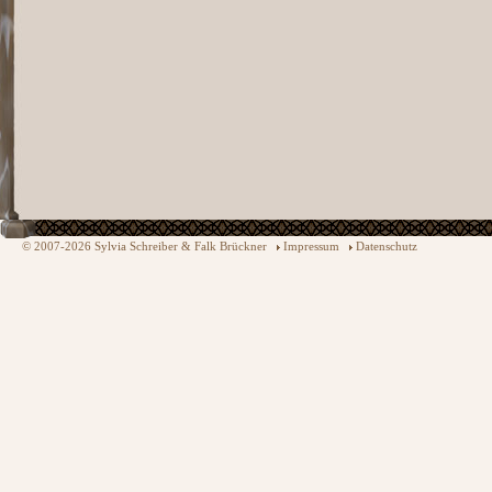
© 2007-2026 Sylvia Schreiber & Falk Brückner
Impressum
Datenschutz