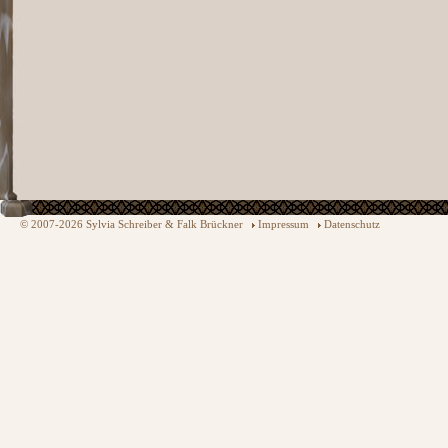
© 2007-2026 Sylvia Schreiber & Falk Brückner
Impressum
Datenschutz