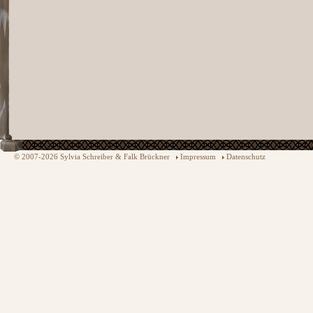
© 2007-2026 Sylvia Schreiber & Falk Brückner
Impressum
Datenschutz