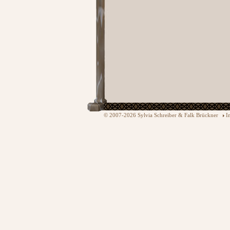
© 2007-2026 Sylvia Schreiber & Falk Brückner
I