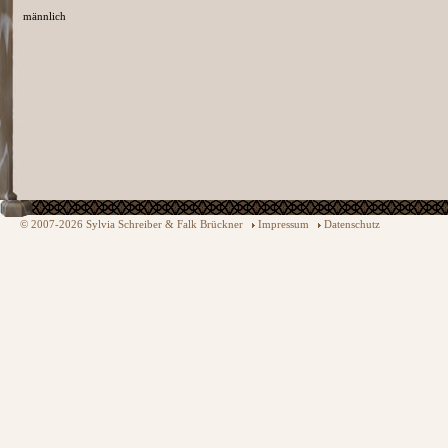
männlich
© 2007-2026 Sylvia Schreiber & Falk Brückner
Impressum
Datenschutz