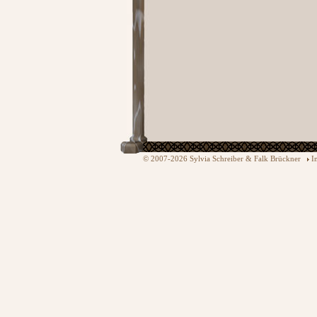
© 2007-2026 Sylvia Schreiber & Falk Brückner
I